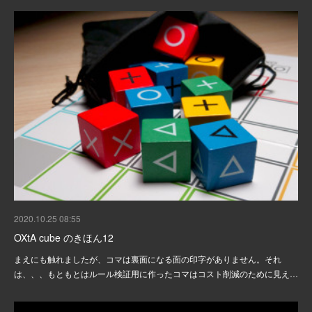
2020.10.25 08:55
OXtA cube のきほん12
まえにも触れましたが、コマは裏面になる面の印字がありません。それ
は、、、もともとはルール検証用に作ったコマはコスト削減のために見え…