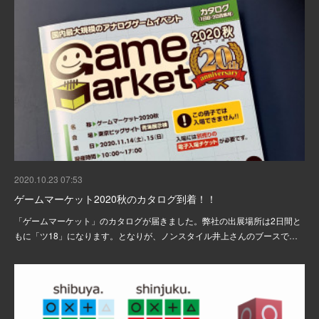
2020.10.23 07:53
ゲームマーケット2020秋のカタログ到着！！
「ゲームマーケット」のカタログが届きました。弊社の出展場所は2日間と
もに「ツ18」になります。となりが、ノンスタイル井上さんのブースで…