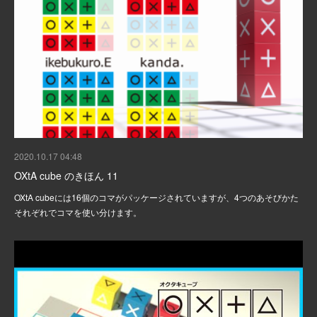
2020.10.17 04:48
OXtA cube のきほん 11
OXtA cubeには16個のコマがパッケージされていますが、4つのあそびかた
それぞれでコマを使い分けます。