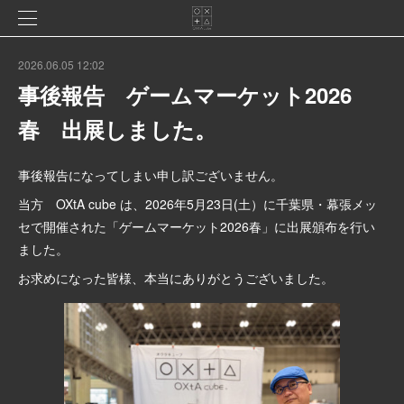
2026.06.05 12:02
事後報告 ゲームマーケット2026
春 出展しました。
事後報告になってしまい申し訳ございません。
当方 OXtA cube は、2026年5月23日(土）に千葉県・幕張メッ
セで開催された「ゲームマーケット2026春」に出展頒布を行い
ました。
お求めになった皆様、本当にありがとうございました。