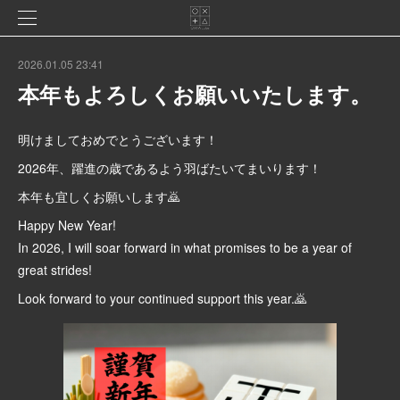
2026.01.05 23:41
本年もよろしくお願いいたします。
明けましておめでとうございます！
2026年、躍進の歳であるよう羽ばたいてまいります！
本年も宜しくお願いします🙇
Happy New Year!
In 2026, I will soar forward in what promises to be a year of
great strides!
Look forward to your continued support this year.🙇