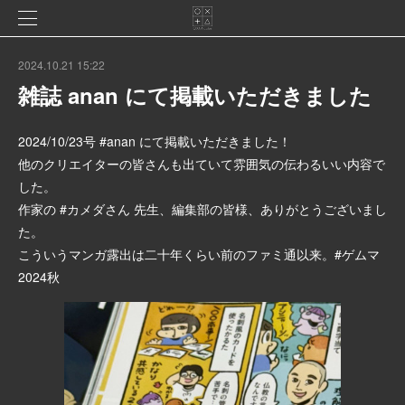
2024.10.21 15:22
雑誌 anan にて掲載いただきました
2024/10/23号 #anan にて掲載いただきました！
他のクリエイターの皆さんも出ていて雰囲気の伝わるいい内容で
した。
作家の #カメダさん 先生、編集部の皆様、ありがとうございまし
た。
こういうマンガ露出は二十年くらい前のファミ通以来。#ゲムマ
2024秋