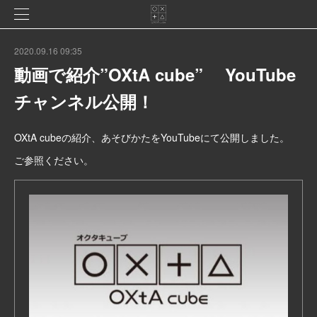
2020.09.16 09:35
動画で紹介”OXtA cube” YouTube
チャンネル公開！
OXtA cubeの紹介、あそびかたをYouTubeにて公開しました。
ご参照ください。