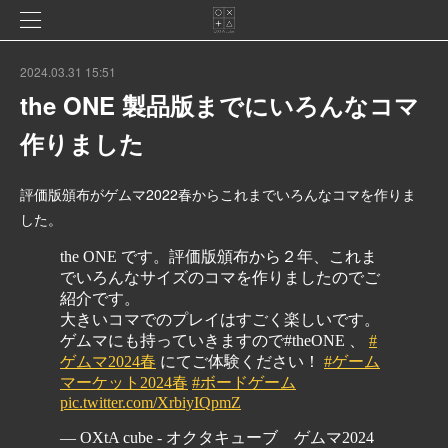
2024.03.31 15:51
the ONE 製品版までにいろんなコマ
作りました
評価版頒布がゲムマ2022春からこれまでいろんなコマを作りま
した。