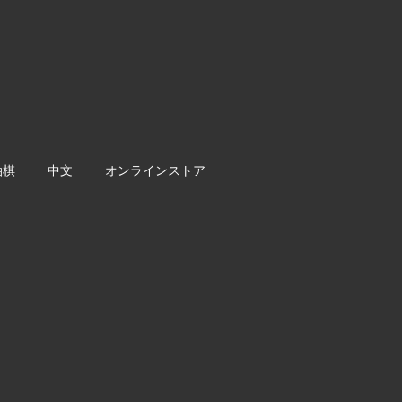
油棋
中文
オンラインストア