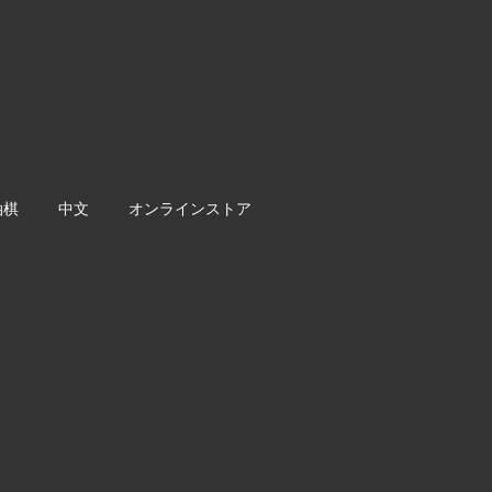
油棋
中文
オンラインストア