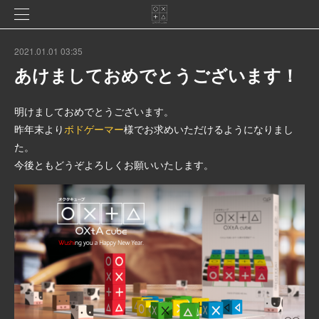
2021.01.01 03:35
あけましておめでとうございます！
明けましておめでとうございます。
昨年末より
ボドゲーマー
様でお求めいただけるようになりまし
た。
今後ともどうぞよろしくお願いいたします。