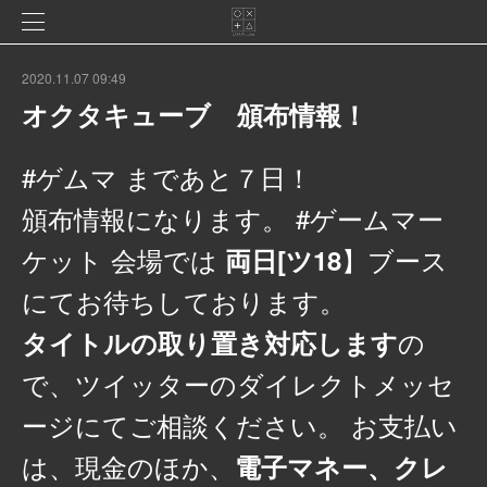
2020.11.07 09:49
オクタキューブ 頒布情報！
#ゲムマ まであと７日！
頒布情報になります。 #ゲームマー
ケット 会場では
】ブース
両日[ツ18
にてお待ちしております。
の
タイトルの取り置き対応します
で、ツイッターのダイレクトメッセ
ージにてご相談ください。 お支払い
は、現金のほか、
電子マネー、クレ