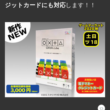
します！！
ジットカードにも対応